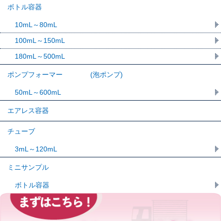
ボトル容器
10mL～80mL
100mL～150mL
180mL～500mL
ポンプフォーマー (泡ポンプ)
50mL～600mL
エアレス容器
チューブ
3mL～120mL
ミニサンプル
ボトル容器