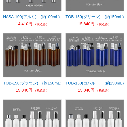
NASA-100(アルミ) (約100mL)
TOB-150(グリーン) (約150mL)
14,410円
15,840円
（税込み）
（税込み）
TOB-150(ブラウン) (約150mL)
TOB-150(コバルト) (約150mL)
15,840円
15,840円
（税込み）
（税込み）