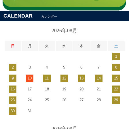
CALENDAR
カレンダー
2026年08月
日
月
火
水
木
金
土
1
2
3
4
5
6
7
8
9
10
11
12
13
14
15
16
17
18
19
20
21
22
23
24
25
26
27
28
29
30
31
2026年09月