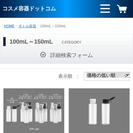
コスメ容器ドットコム
HOME
ボトル容器
100mL～150mL
100mL～150mL
CATEGORY
詳細検索フォーム
表示順 :