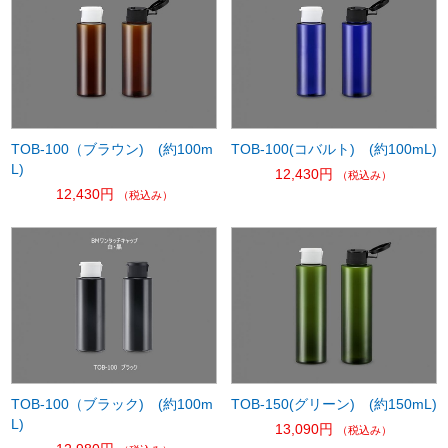
TOB-100（ブラウン) (約100m
TOB-100(コバルト) (約100mL)
L)
12,430円
（税込み）
12,430円
（税込み）
TOB-100（ブラック) (約100m
TOB-150(グリーン) (約150mL)
L)
13,090円
（税込み）