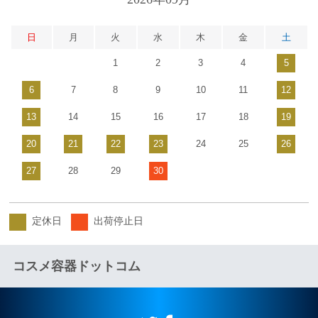
日
月
火
水
木
金
土
1
2
3
4
5
6
7
8
9
10
11
12
13
14
15
16
17
18
19
20
21
22
23
24
25
26
27
28
29
30
定休日
出荷停止日
コスメ容器ドットコム