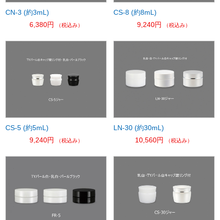
CN-3 (約3mL)
CS-8 (約8mL)
6,380円
9,240円
（税込み）
（税込み）
CS-5 (約5mL)
LN-30 (約30mL)
9,240円
10,560円
（税込み）
（税込み）