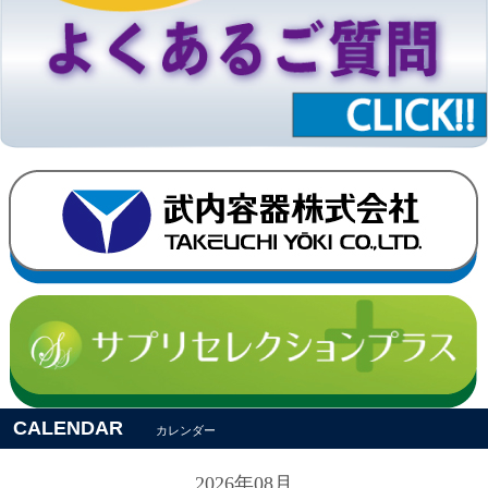
CALENDAR
カレンダー
2026年08月