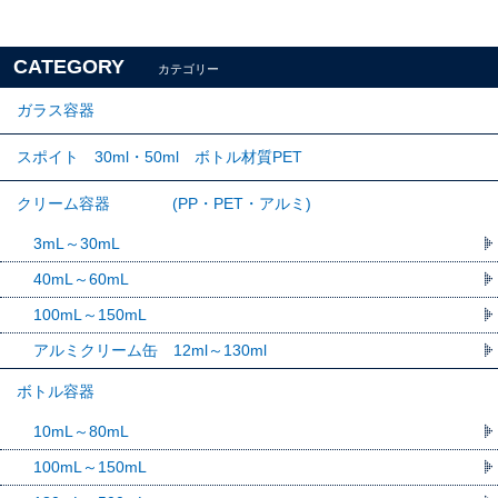
CATEGORY
カテゴリー
ガラス容器
スポイト 30ml・50ml ボトル材質PET
クリーム容器 (PP・PET・アルミ)
3mL～30mL
40mL～60mL
100mL～150mL
アルミクリーム缶 12ml～130ml
ボトル容器
10mL～80mL
100mL～150mL