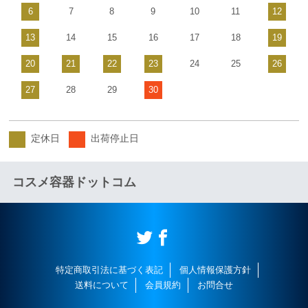
6
7
8
9
10
11
12
13
14
15
16
17
18
19
20
21
22
23
24
25
26
27
28
29
30
定休日
出荷停止日
コスメ容器ドットコム
特定商取引法に基づく表記
個人情報保護方針
送料について
会員規約
お問合せ