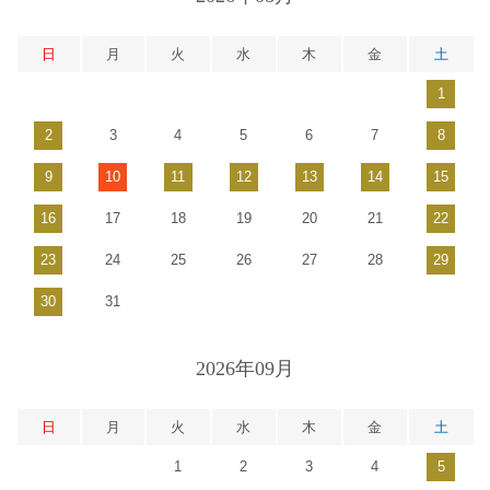
日
月
火
水
木
金
土
1
2
3
4
5
6
7
8
9
10
11
12
13
14
15
16
17
18
19
20
21
22
23
24
25
26
27
28
29
30
31
2026年09月
日
月
火
水
木
金
土
1
2
3
4
5