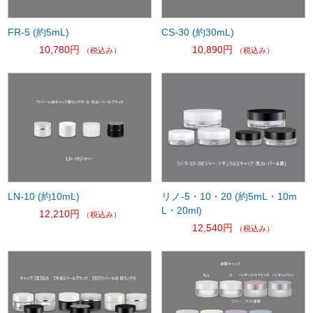
CS-30 (約30mL)
FR-5 (約5mL)
10,890円
10,780円
（税込み）
（税込み）
LN-10 (約10mL)
リノ-5・10・20 (約5mL・10m
L・20ml)
12,210円
（税込み）
12,540円
（税込み）