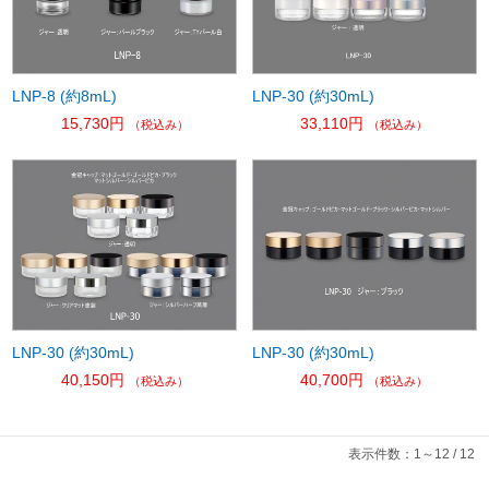
LNP-8 (約8mL)
LNP-30 (約30mL)
15,730円
33,110円
（税込み）
（税込み）
LNP-30 (約30mL)
LNP-30 (約30mL)
40,150円
40,700円
（税込み）
（税込み）
表示件数：1～12 / 12